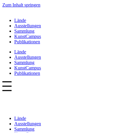
Zum Inhalt springen
Lände
Ausstellungen
Sammlung
KunstCampus
Publikationen
Lände
Ausstellungen
Sammlung
KunstCampus
Publikationen
Lände
Ausstellungen
Sammlung