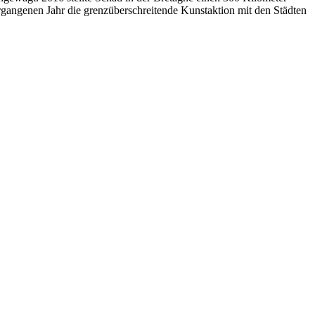
vergangenen Jahr die grenzüberschreitende Kunstaktion mit den Städten